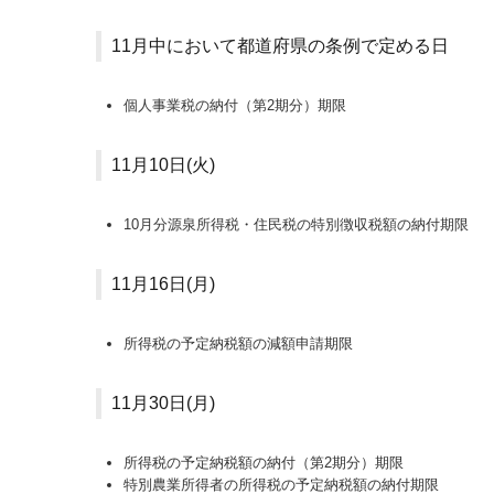
11月中において都道府県の条例で定める日
個人事業税の納付（第2期分）期限
11月10日(火)
10月分源泉所得税・住民税の特別徴収税額の納付期限
11月16日(月)
所得税の予定納税額の減額申請期限
11月30日(月)
所得税の予定納税額の納付（第2期分）期限
特別農業所得者の所得税の予定納税額の納付期限