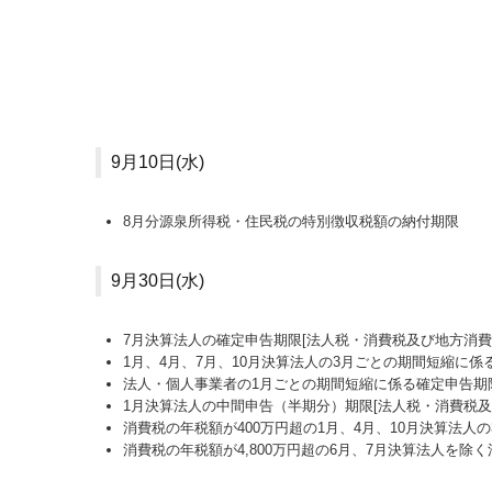
9月10日(水)
8月分源泉所得税・住民税の特別徴収税額の納付期限
9月30日(水)
7月決算法人の確定申告期限[法人税・消費税及び地方消
1月、4月、7月、10月決算法人の3月ごとの期間短縮に係
法人・個人事業者の1月ごとの期間短縮に係る確定申告期限
1月決算法人の中間申告（半期分）期限[法人税・消費税
消費税の年税額が400万円超の1月、4月、10月決算法人
消費税の年税額が4,800万円超の6月、7月決算法人を除