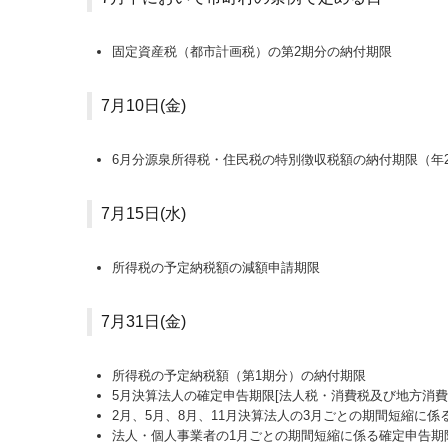
固定資産税（都市計画税）の第2期分の納付期限
7月10日(金)
6月分源泉所得税・住民税の特別徴収税額の納付期限（年2
7月15日(水)
所得税の予定納税額の減額申請期限
7月31日(金)
所得税の予定納税額（第1期分）の納付期限
5月決算法人の確定申告期限[法人税・消費税及び地方消
2月、5月、8月、11月決算法人の3月ごとの期間短縮に係
法人・個人事業者の1月ごとの期間短縮に係る確定申告期限