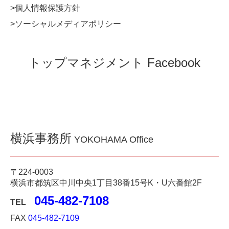
>個人情報保護方針
>ソーシャルメディアポリシー
トップマネジメント Facebook
横浜事務所
YOKOHAMA Office
〒224-0003
横浜市都筑区中川中央1丁目38番15号K・U六番館2F
045‐482‐7108
TEL
FAX
045-482-7109