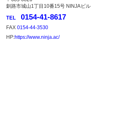
釧路市城山1丁目10番15号 NINJAビル
0154‐41‐8617
TEL
FAX
0154-44-3530
HP:
https://www.ninja.ac/