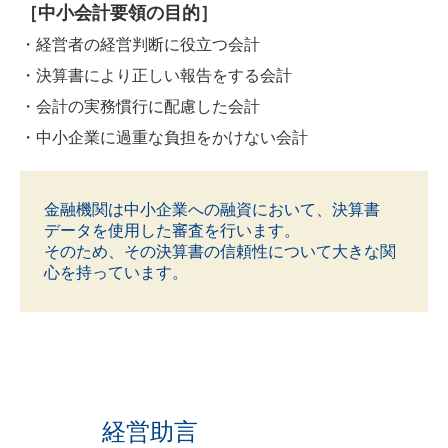
［中小会計要領の目的］
・経営者の経営判断に役立つ会計
・決算書により正しい報告をする会計
・会計の実務慣行に配慮した会計
・中小企業に過重な負担をかけない会計
金融機関は中小企業への融資において、決算書
データを使用した審査を行います。
そのため、その決算書の信頼性について大きな関
心を持っています。
経営助言