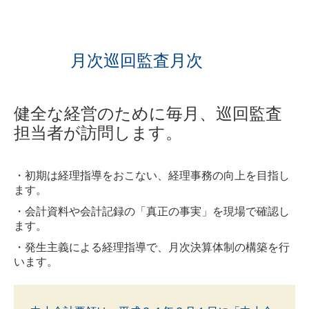
月次巡回監査月次
健全な経営のために毎月、巡回監査
担当者が訪問します。
・初期は経理指導をおこない、経理事務の向上を目指し
ます。
・会計資料や会計記録の「真正の事実」を現場で確認し
ます。
・発生主義による経理指導で、月次決算体制の構築を行
います。