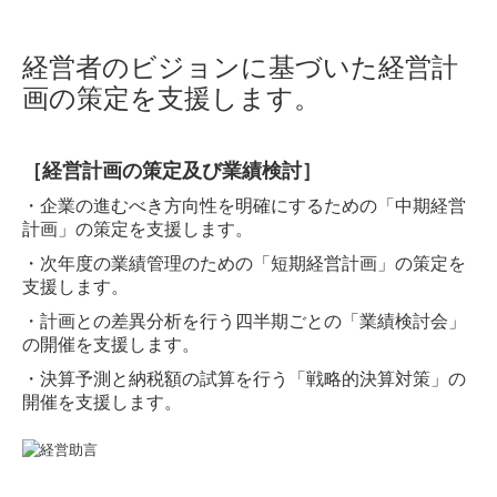
経営者のビジョンに基づいた経営計
画の策定を支援します。
［経営計画の策定及び業績検討］
・企業の進むべき方向性を明確にするための「中期経営
計画」の策定を支援します。
・次年度の業績管理のための「短期経営計画」の策定を
支援します。
・計画との差異分析を行う四半期ごとの「業績検討会」
の開催を支援します。
・決算予測と納税額の試算を行う「戦略的決算対策」の
開催を支援します。