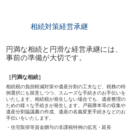
相続対策経営承継
円満な相続と円滑な経営承継には、
事前の準備が大切です。
［円満な相続］
相続税の負担軽減対策や遺産分割の工夫など、税務の特
例選択にも留意しつつ、スムーズな手続きのお手伝いを
いたします。相続税が発生しない場合でも、遺産整理の
ための様々な手続きが発生します。戸籍謄本等の収集や
遺産分割協議書の作成、遺産の名義変更手続きなどのお
手伝いをいたします。
・住宅取得等資金贈与の非課税特例の拡充・延長