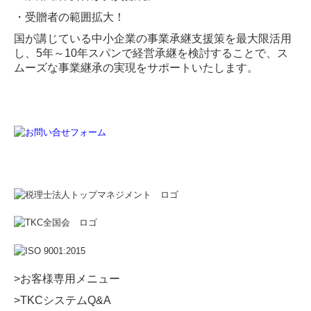
・受贈者の範囲拡大！
国が講じている中小企業の事業承継支援策を最大限活用
し、5年～10年スパンで経営承継を検討することで、ス
ムーズな事業継承の実現をサポートいたします。
>お客様専用メニュー
>TKCシステムQ&A